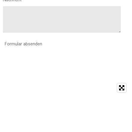
Formular absenden