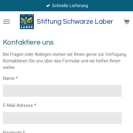
Schnelle Lieferung
Zum
Hauptinhalt
springen
Stiftung Schwarze Laber
Kontaktiere uns
Bei Fragen oder Anliegen stehen wir Ihnen gerne zur Verfügung.
Kontaktieren Sie uns über das Formular und wir helfen Ihnen
weiter.
Name *
E-Mail-Adresse *
Nachricht *