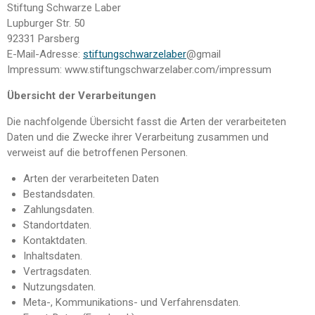
Stiftung Schwarze Laber
Lupburger Str. 50
92331 Parsberg
E-Mail-Adresse:
stiftungschwarzelaber
@gmail
Impressum: www.stiftungschwarzelaber.com/impressum
Übersicht der Verarbeitungen
Die nachfolgende Übersicht fasst die Arten der verarbeiteten
Daten und die Zwecke ihrer Verarbeitung zusammen und
verweist auf die betroffenen Personen.
Arten der verarbeiteten Daten
Bestandsdaten.
Zahlungsdaten.
Standortdaten.
Kontaktdaten.
Inhaltsdaten.
Vertragsdaten.
Nutzungsdaten.
Meta-, Kommunikations- und Verfahrensdaten.