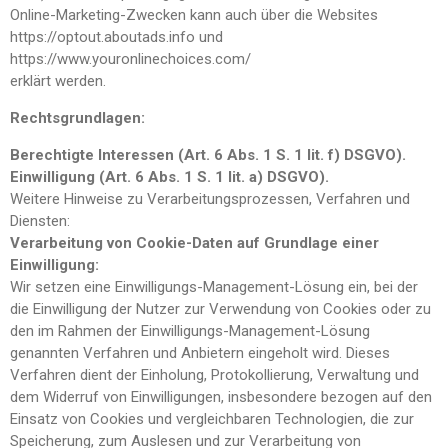
Online-Marketing-Zwecken kann auch über die Websites
https://optout.aboutads.info und
https://www.youronlinechoices.com/
erklärt werden.
Rechtsgrundlagen:
Berechtigte Interessen (Art. 6 Abs. 1 S. 1 lit. f) DSGVO).
Einwilligung (Art. 6 Abs. 1 S. 1 lit. a) DSGVO).
Weitere Hinweise zu Verarbeitungsprozessen, Verfahren und
Diensten:
Verarbeitung von Cookie-Daten auf Grundlage einer
Einwilligung:
Wir setzen eine Einwilligungs-Management-Lösung ein, bei der
die Einwilligung der Nutzer zur Verwendung von Cookies oder zu
den im Rahmen der Einwilligungs-Management-Lösung
genannten Verfahren und Anbietern eingeholt wird. Dieses
Verfahren dient der Einholung, Protokollierung, Verwaltung und
dem Widerruf von Einwilligungen, insbesondere bezogen auf den
Einsatz von Cookies und vergleichbaren Technologien, die zur
Speicherung, zum Auslesen und zur Verarbeitung von