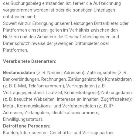
der Buchungsbeleg entstanden ist, ferner die Aufzeichnung
vorgenommen worden ist oder die sonstigen Unterlagen
entstanden sind.
Soweit wir zur Erbringung unserer Leistungen Drittanbieter oder
Plattformen einsetzen, gelten im Verhältnis zwischen den
Nutzern und den Anbietern die Geschäftsbedingungen und
Datenschutzhinweise der jeweiligen Drittanbieter oder
Plattformen.
Verarbeitete Datenarten:
Bestandsdaten
(z. B. Namen, Adressen); Zahlungsdaten (z. B.
Bankverbindungen, Rechnungen, Zahlungshistorie); Kontaktdaten
(z. B. E-Mail, Telefonnummern); Vertragsdaten (z. B.
Vertragsgegenstand, Laufzeit, Kundenkategorie); Nutzungsdaten
(z. B. besuchte Webseiten, Interesse an Inhalten, Zugriffszeiten);
Meta-, Kommunikations- und Verfahrensdaten (z. .B. IP-
Adressen, Zeitangaben, Identifikationsnummern,
Einwilligungsstatus).
Betroffene Personen:
Kunden; Interessenten. Geschäfts- und Vertragspartner.