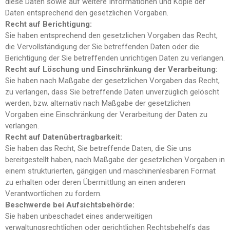
diese Daten sowie auf weitere Informationen und Kopie der
Daten entsprechend den gesetzlichen Vorgaben.
Recht
auf
Berichtigung:
Sie haben entsprechend den gesetzlichen Vorgaben das Recht,
die Vervollständigung der Sie betreffenden Daten oder die
Berichtigung der Sie betreffenden unrichtigen Daten zu verlangen.
Recht auf Löschung und Einschränkung der Verarbeitung:
Sie haben nach Maßgabe der gesetzlichen Vorgaben das Recht,
zu verlangen, dass Sie betreffende Daten unverzüglich gelöscht
werden, bzw. alternativ nach Maßgabe der gesetzlichen
Vorgaben eine Einschränkung der Verarbeitung der Daten zu
verlangen.
Recht auf Datenübertragbarkeit:
Sie haben das Recht, Sie betreffende Daten, die Sie uns
bereitgestellt haben, nach Maßgabe der gesetzlichen Vorgaben in
einem strukturierten, gängigen und maschinenlesbaren Format
zu erhalten oder deren Übermittlung an einen anderen
Verantwortlichen zu fordern.
Beschwerde bei Aufsichtsbehörde:
Sie haben unbeschadet eines anderweitigen
verwaltungsrechtlichen oder gerichtlichen Rechtsbehelfs das