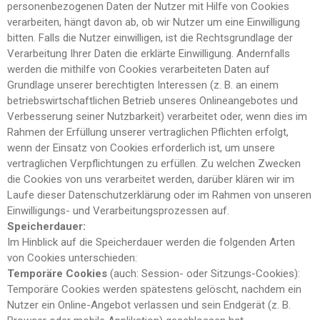
personenbezogenen Daten der Nutzer mit Hilfe von Cookies
verarbeiten, hängt davon ab, ob wir Nutzer um eine Einwilligung
bitten. Falls die Nutzer einwilligen, ist die Rechtsgrundlage der
Verarbeitung Ihrer Daten die erklärte Einwilligung. Andernfalls
werden die mithilfe von Cookies verarbeiteten Daten auf
Grundlage unserer berechtigten Interessen (z. B. an einem
betriebswirtschaftlichen Betrieb unseres Onlineangebotes und
Verbesserung seiner Nutzbarkeit) verarbeitet oder, wenn dies im
Rahmen der Erfüllung unserer vertraglichen Pflichten erfolgt,
wenn der Einsatz von Cookies erforderlich ist, um unsere
vertraglichen Verpflichtungen zu erfüllen. Zu welchen Zwecken
die Cookies von uns verarbeitet werden, darüber klären wir im
Laufe dieser Datenschutzerklärung oder im Rahmen von unseren
Einwilligungs- und Verarbeitungsprozessen auf.
Speicherdauer:
Im Hinblick auf die Speicherdauer werden die folgenden Arten
von Cookies unterschieden:
Temporäre
Cookies
(auch: Session- oder Sitzungs-Cookies):
Temporäre Cookies werden spätestens gelöscht, nachdem ein
Nutzer ein Online-Angebot verlassen und sein Endgerät (z. B.