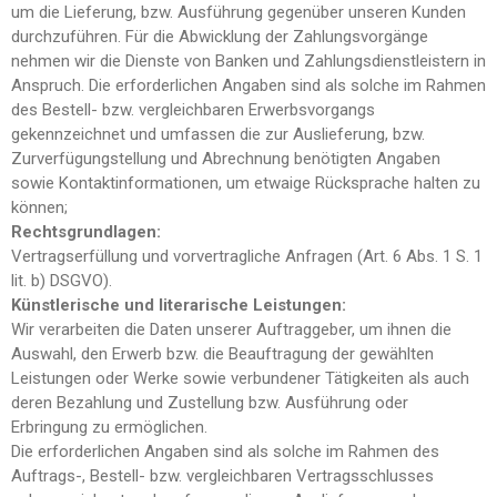
um die Lieferung, bzw. Ausführung gegenüber unseren Kunden
durchzuführen. Für die Abwicklung der Zahlungsvorgänge
nehmen wir die Dienste von Banken und Zahlungsdienstleistern in
Anspruch. Die erforderlichen Angaben sind als solche im Rahmen
des Bestell- bzw. vergleichbaren Erwerbsvorgangs
gekennzeichnet und umfassen die zur Auslieferung, bzw.
Zurverfügungstellung und Abrechnung benötigten Angaben
sowie Kontaktinformationen, um etwaige Rücksprache halten zu
können;
Rechtsgrundlagen:
Vertragserfüllung und vorvertragliche Anfragen (Art. 6 Abs. 1 S. 1
lit. b) DSGVO).
Künstlerische und literarische Leistungen:
Wir verarbeiten die Daten unserer Auftraggeber, um ihnen die
Auswahl, den Erwerb bzw. die Beauftragung der gewählten
Leistungen oder Werke sowie verbundener Tätigkeiten als auch
deren Bezahlung und Zustellung bzw. Ausführung oder
Erbringung zu ermöglichen.
Die erforderlichen Angaben sind als solche im Rahmen des
Auftrags-, Bestell- bzw. vergleichbaren Vertragsschlusses