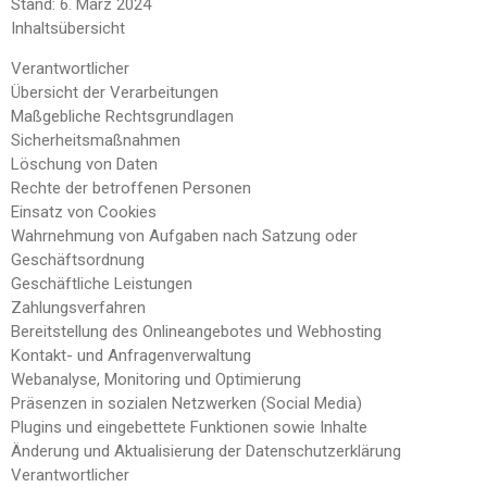
Stand: 6. März 2024
Inhaltsübersicht
Verantwortlicher
Übersicht der Verarbeitungen
Maßgebliche Rechtsgrundlagen
Sicherheitsmaßnahmen
Löschung von Daten
Rechte der betroffenen Personen
Einsatz von Cookies
Wahrnehmung von Aufgaben nach Satzung oder
Geschäftsordnung
Geschäftliche Leistungen
Zahlungsverfahren
Bereitstellung des Onlineangebotes und Webhosting
Kontakt- und Anfragenverwaltung
Webanalyse, Monitoring und Optimierung
Präsenzen in sozialen Netzwerken (Social Media)
Plugins und eingebettete Funktionen sowie Inhalte
Änderung und Aktualisierung der Datenschutzerklärung
Verantwortlicher