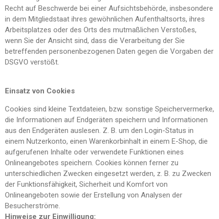
Recht auf Beschwerde bei einer Aufsichtsbehörde, insbesondere
in dem Mitgliedstaat ihres gewöhnlichen Aufenthaltsorts, ihres
Arbeitsplatzes oder des Orts des mutmaßlichen Verstoßes,
wenn Sie der Ansicht sind, dass die Verarbeitung der Sie
betreffenden personenbezogenen Daten gegen die Vorgaben der
DSGVO verstößt.
Einsatz von Cookies
Cookies sind kleine Textdateien, bzw. sonstige Speichervermerke,
die Informationen auf Endgeräten speichern und Informationen
aus den Endgeräten auslesen. Z. B. um den Login-Status in
einem Nutzerkonto, einen Warenkorbinhalt in einem E-Shop, die
aufgerufenen Inhalte oder verwendete Funktionen eines
Onlineangebotes speichern. Cookies können ferner zu
unterschiedlichen Zwecken eingesetzt werden, z. B. zu Zwecken
der Funktionsfähigkeit, Sicherheit und Komfort von
Onlineangeboten sowie der Erstellung von Analysen der
Besucherströme.
Hinweise zur Einwilligung: