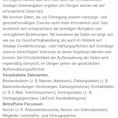
etwaiger Datenangaben ergeben (im Übrigen weisen wir auf
erforderliche Daten hin).
Wir löschen Daten, die zur Erbringung unserer satzungs- und
geschäftsmäßigen Zwecke nicht mehr erforderlich sind. Dies
bestimmt sich entsprechend der jeweiligen Aufgaben und
vertraglichen Beziehungen. Wir bewahren die Daten so lange auf,
wie sie zur Geschäftsabwicklung, als auch im Hinblick auf
etwaige Gewährleistungs- oder Haftungspflichten auf Grundlage
unserer berechtigten Interesse an deren Regelung relevant sein
können. Die Erforderlichkeit der Aufbewahrung der Daten wird
regelmäßig überprüft; im Übrigen gelten die gesetzlichen
Aufbewahrungspflichten.
Verarbeitete Datenarten:
Bestandsdaten (z. B. Namen, Adressen); Zahlungsdaten (z. B.
Bankverbindungen, Rechnungen, Zahlungshistorie); Kontaktdaten
(z. B. E-Mail, Telefonnummern); Vertragsdaten (z. .B.
Vertragsgegenstand, Laufzeit, Kundenkategorie).
Betroffene Personen:
Nutzer (z. B. Webseitenbesucher, Nutzer von Onlinediensten);
Mitglieder. Geschäfts- und Vertragspartner