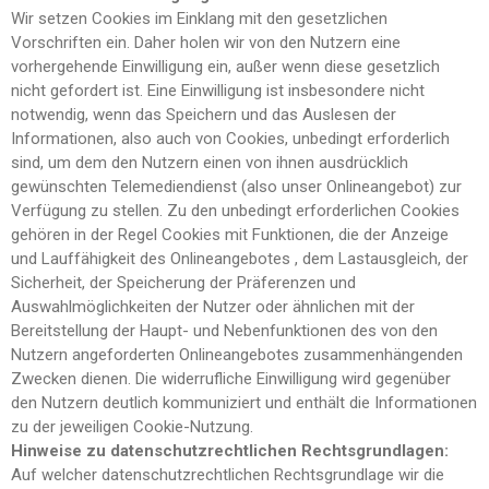
Wir setzen Cookies im Einklang mit den gesetzlichen
Vorschriften ein. Daher holen wir von den Nutzern eine
vorhergehende Einwilligung ein, außer wenn diese gesetzlich
nicht gefordert ist. Eine Einwilligung ist insbesondere nicht
notwendig, wenn das Speichern und das Auslesen der
Informationen, also auch von Cookies, unbedingt erforderlich
sind, um dem den Nutzern einen von ihnen ausdrücklich
gewünschten Telemediendienst (also unser Onlineangebot) zur
Verfügung zu stellen. Zu den unbedingt erforderlichen Cookies
gehören in der Regel Cookies mit Funktionen, die der Anzeige
und Lauffähigkeit des Onlineangebotes , dem Lastausgleich, der
Sicherheit, der Speicherung der Präferenzen und
Auswahlmöglichkeiten der Nutzer oder ähnlichen mit der
Bereitstellung der Haupt- und Nebenfunktionen des von den
Nutzern angeforderten Onlineangebotes zusammenhängenden
Zwecken dienen. Die widerrufliche Einwilligung wird gegenüber
den Nutzern deutlich kommuniziert und enthält die Informationen
zu der jeweiligen Cookie-Nutzung.
Hinweise zu datenschutzrechtlichen Rechtsgrundlagen:
Auf welcher datenschutzrechtlichen Rechtsgrundlage wir die