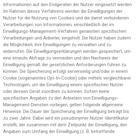
Informationen auf den Endgeräten der Nutzer eingesetzt werden.
Im Rahmen dieses Verfahrens werden die Einwilligungen der
Nutzer für die Nutzung von Cookies und die damit verbundenen
Verarbeitungen von Informationen, einschließlich der im
Einwilligungs-Management-Verfahren genannten spezifischen
Verarbeitungen und Anbieter, eingeholt. Die Nutzer haben zudem
die Möglichkeit, ihre Einwilligungen zu verwalten und zu
widerrufen. Die Einwilligungserklärungen werden gespeichert, um
eine erneute Abfrage zu vermeiden und den Nachweis der
Einwilligung gemäß der gesetzlichen Anforderungen führen zu
können. Die Speicherung erfolgt serverseitig und/oder in einem
Cookie (sogenanntes Opt-In-Cookie) oder mittels vergleichbarer
Technologien, um die Einwilligung einem spezifischen Nutzer
oder dessen Gerät zuordnen zu können. Sofern keine
spezifischen Angaben zu den Anbietern von Einwilligungs-
Management-Diensten vorliegen, gelten folgende allgemeine
Hinweise: Die Dauer der Speicherung der Einwilligung beträgt bis
zu zwei Jahre. Dabei wird ein pseudonymer Nutzer-Identifikator
erstellt, der zusammen mit dem Zeitpunkt der Einwilligung, den
Angaben zum Umfang der Einwilligung (z. B. betreffende