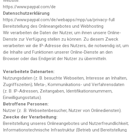
Website:
https://www.paypal.com/de
Datenschutzerklärung
https://www.paypal.com/de/webapps/mpp/ua/privacy-full
Bereitstellung des Onlineangebotes und Webhosting
Wir verarbeiten die Daten der Nutzer, um ihnen unsere Online-
Dienste zur Verfügung stellen zu können. Zu diesem Zweck
verarbeiten wir die IP-Adresse des Nutzers, die notwendig ist, um
die Inhalte und Funktionen unserer Online-Dienste an den
Browser oder das Endgerät der Nutzer zu übermitteln.
Verarbeitete Datenarten:
Nutzungsdaten (z. B. besuchte Webseiten, Interesse an Inhalten,
Zugriffszeiten); Meta-, Kommunikations- und Verfahrensdaten
(z. B. IP-Adressen, Zeitangaben, Identifikationsnummern,
Einwilligungsstatus).
Betroffene Personen:
Nutzer (z. .B. Webseitenbesucher, Nutzer von Onlinediensten).
Zwecke der Verarbeitung:
Bereitstellung unseres Onlineangebotes und Nutzerfreundlichkeit;
Informationstechnische Infrastruktur (Betrieb und Bereitstellung