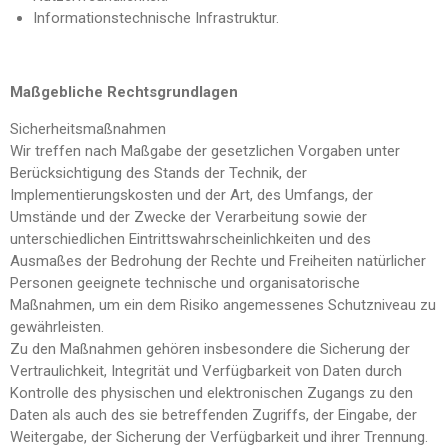
Informationstechnische Infrastruktur.
Maßgebliche Rechtsgrundlagen
Sicherheitsmaßnahmen
Wir treffen nach Maßgabe der gesetzlichen Vorgaben unter
Berücksichtigung des Stands der Technik, der
Implementierungskosten und der Art, des Umfangs, der
Umstände und der Zwecke der Verarbeitung sowie der
unterschiedlichen Eintrittswahrscheinlichkeiten und des
Ausmaßes der Bedrohung der Rechte und Freiheiten natürlicher
Personen geeignete technische und organisatorische
Maßnahmen, um ein dem Risiko angemessenes Schutzniveau zu
gewährleisten.
Zu den Maßnahmen gehören insbesondere die Sicherung der
Vertraulichkeit, Integrität und Verfügbarkeit von Daten durch
Kontrolle des physischen und elektronischen Zugangs zu den
Daten als auch des sie betreffenden Zugriffs, der Eingabe, der
Weitergabe, der Sicherung der Verfügbarkeit und ihrer Trennung.