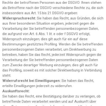
Rechte der betroffenen Personen aus der DSGVO: Ihnen stehen
als Betroffene nach der DSGVO verschiedene Rechte zu, die sich
insbesondere aus Art. 15 bis 21 DSGVO ergeben:
Widerspruchsrecht:
Sie haben das Recht, aus Gründen, die sich
aus Ihrer besonderen Situation ergeben, jederzeit gegen die
Verarbeitung der Sie betreffenden personenbezogenen Daten,
die aufgrund von Art. 6 Abs. 1 lit. e oder f DSGVO erfolgt,
Widerspruch einzulegen; dies gilt auch für ein auf diese
Bestimmungen gestütztes Profiling. Werden die Sie betreffenden
personenbezogenen Daten verarbeitet, um Direktwerbung zu
betreiben, haben Sie das Recht, jederzeit Widerspruch gegen die
Verarbeitung der Sie betreffenden personenbezogenen Daten
zum Zwecke derartiger Werbung einzulegen; dies gilt auch für
das Profiling, soweit es mit solcher Direktwerbung in Verbindung
steht.
Widerrufsrecht
bei
Einwilligungen:
Sie haben das Recht,
erteilte Einwilligungen jederzeit zu widerrufen.
Auskunftsrecht:
Sie haben das Recht, eine Bestätigung darüber zu verlangen, ob
betreffende Daten verarbeitet werden und auf Auskunft über