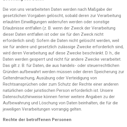
Die von uns verarbeiteten Daten werden nach Maßgabe der
gesetzlichen Vorgaben gelöscht, sobald deren zur Verarbeitung
erlaubten Einwilligungen widerrufen werden oder sonstige
Erlaubnisse entfallen (z. B. wenn der Zweck der Verarbeitung
dieser Daten entfallen ist oder sie für den Zweck nicht
erforderlich sind). Sofern die Daten nicht gelöscht werden, weil
sie für andere und gesetzlich zulässige Zwecke erforderlich sind,
wird deren Verarbeitung auf diese Zwecke beschränkt. D. h., die
Daten werden gesperrt und nicht für andere Zwecke verarbeitet.
Das gilt z. B. für Daten, die aus handels- oder steuerrechtlichen
Gründen aufbewahrt werden müssen oder deren Speicherung zur
Geltendmachung, Ausübung oder Verteidigung von
Rechtsansprüchen oder zum Schutz der Rechte einer anderen
natürlichen oder juristischen Person erforderlich ist. Unsere
Datenschutzhinweise können ferner weitere Angaben zu der
Aufbewahrung und Löschung von Daten beinhalten, die für die
jeweiligen Verarbeitungen vorrangig gelten.
Rechte der betroffenen Personen