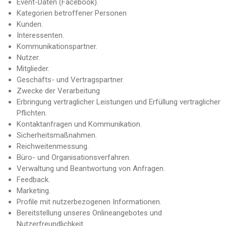
Event-Daten (Facebook).
Kategorien betroffener Personen
Kunden.
Interessenten.
Kommunikationspartner.
Nutzer.
Mitglieder.
Geschäfts- und Vertragspartner.
Zwecke der Verarbeitung
Erbringung vertraglicher Leistungen und Erfüllung vertraglicher
Pflichten.
Kontaktanfragen und Kommunikation.
Sicherheitsmaßnahmen.
Reichweitenmessung.
Büro- und Organisationsverfahren.
Verwaltung und Beantwortung von Anfragen.
Feedback.
Marketing.
Profile mit nutzerbezogenen Informationen.
Bereitstellung unseres Onlineangebotes und
Nutzerfreundlichkeit.