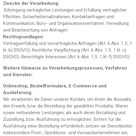
Zwecke der Verarbeitung:
Erbringung vertraglicher Leistungen und Erfüllung vertraglicher
Pflichten; Sicherheitsmaßnahmen; Kontaktanfragen und
Kommunikation; Büro- und Organisationsverfahren. Verwaltung
und Beantwortung von Anfragen.
Rechtsgrundlagen:
Vertragserfüllung und vorvertragliche Anfragen (Art. 6 Abs. 1 S. 1
lit. b) DSGVO); Rechtliche Verpflichtung (Art. 6 Abs. 1 S. 1 lit. c)
DSGVO). Berechtigte Interessen (Art. 6 Abs. 1 S. 1 lit. f) DSGVO).
Weitere Hinweise zu Verarbeitungsprozessen, Verfahren
und Diensten:
Onlineshop, Bestellformulare, E-Commerce und
Auslieferung:
Wir verarbeiten die Daten unserer Kunden, um ihnen die Auswahl,
den Erwerb, bzw. die Bestellung der gewählten Produkte, Waren
sowie verbundener Leistungen, als auch deren Bezahlung und
Zustellung, bzw. Ausführung zu ermöglichen. Sofern für die
Ausführung einer Bestellung erforderlich, setzen wir Dienstleister,
insbesondere Post-, Speditions- und Versandunternehmen ein,