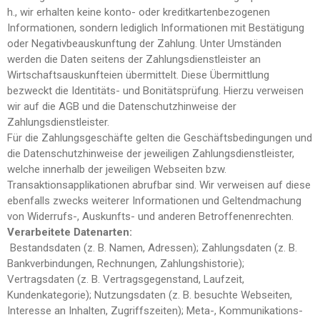
h., wir erhalten keine konto- oder kreditkartenbezogenen
Informationen, sondern lediglich Informationen mit Bestätigung
oder Negativbeauskunftung der Zahlung. Unter Umständen
werden die Daten seitens der Zahlungsdienstleister an
Wirtschaftsauskunfteien übermittelt. Diese Übermittlung
bezweckt die Identitäts- und Bonitätsprüfung. Hierzu verweisen
wir auf die AGB und die Datenschutzhinweise der
Zahlungsdienstleister.
Für die Zahlungsgeschäfte gelten die Geschäftsbedingungen und
die Datenschutzhinweise der jeweiligen Zahlungsdienstleister,
welche innerhalb der jeweiligen Webseiten bzw.
Transaktionsapplikationen abrufbar sind. Wir verweisen auf diese
ebenfalls zwecks weiterer Informationen und Geltendmachung
von Widerrufs-, Auskunfts- und anderen Betroffenenrechten.
Verarbeitete Datenarten:
Bestandsdaten (z. B. Namen, Adressen); Zahlungsdaten (z. B.
Bankverbindungen, Rechnungen, Zahlungshistorie);
Vertragsdaten (z. B. Vertragsgegenstand, Laufzeit,
Kundenkategorie); Nutzungsdaten (z. B. besuchte Webseiten,
Interesse an Inhalten, Zugriffszeiten); Meta-, Kommunikations-