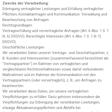
Zwecke der Verarbeitung:
Erbringung vertraglicher Leistungen und Erfüllung vertraglicher
Pflichten; Kontaktanfragen und Kommunikation. Verwaltung und
Beantwortung von Anfragen.
Rechtsgrundlagen:
Vertragserfüllung und vorvertragliche Anfragen (Art. 6 Abs. 1 S. 1
lit. b) DSGVO). Berechtigte Interessen (Art. 6 Abs. 1 S. 1 lit. f)
DSGVO).
Geschäftliche Leistungen
Wir verarbeiten Daten unserer Vertrags- und Geschäftspartner, z.
B. Kunden und Interessenten (zusammenfassend bezeichnet als
"Vertragspartner") im Rahmen von vertraglichen und
vergleichbaren Rechtsverhältnissen sowie damit verbundenen
Maßnahmen und im Rahmen der Kommunikation mit den
Vertragspartnern (oder vorvertraglich), z. B., um Anfragen zu
beantworten.
Wir verarbeiten diese Daten, um unsere vertraglichen
Verpflichtungen zu erfüllen. Dazu gehören insbesondere die
Verpflichtungen zur Erbringung der vereinbarten Leistungen,
etwaige Aktualisierungspflichten und Abhilfe bei