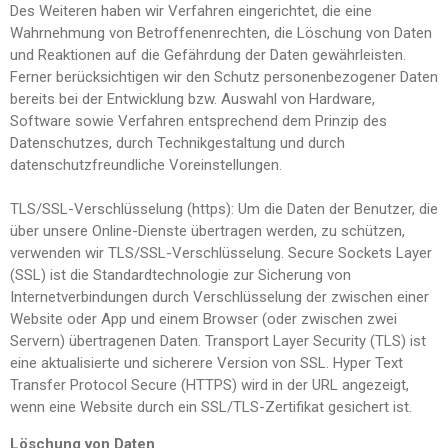
Des Weiteren haben wir Verfahren eingerichtet, die eine
Wahrnehmung von Betroffenenrechten, die Löschung von Daten
und Reaktionen auf die Gefährdung der Daten gewährleisten.
Ferner berücksichtigen wir den Schutz personenbezogener Daten
bereits bei der Entwicklung bzw. Auswahl von Hardware,
Software sowie Verfahren entsprechend dem Prinzip des
Datenschutzes, durch Technikgestaltung und durch
datenschutzfreundliche Voreinstellungen.
TLS/SSL-Verschlüsselung (https): Um die Daten der Benutzer, die
über unsere Online-Dienste übertragen werden, zu schützen,
verwenden wir TLS/SSL-Verschlüsselung. Secure Sockets Layer
(SSL) ist die Standardtechnologie zur Sicherung von
Internetverbindungen durch Verschlüsselung der zwischen einer
Website oder App und einem Browser (oder zwischen zwei
Servern) übertragenen Daten. Transport Layer Security (TLS) ist
eine aktualisierte und sicherere Version von SSL. Hyper Text
Transfer Protocol Secure (HTTPS) wird in der URL angezeigt,
wenn eine Website durch ein SSL/TLS-Zertifikat gesichert ist.
Löschung von Daten